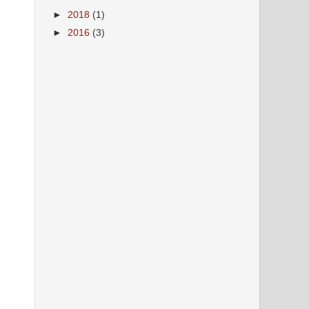
►
2018
(1)
►
2016
(3)