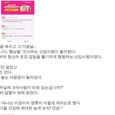
 해지고 그 다음날..
니다. 행님들" 인사하는 신입사원이 들어왔다.
" 하며 청소며 온갖 잡일을 활기차게 행동하는 신입사원이였다.
것만 같았고
 갔다.
 놓는 서랍장이 들어섰다.
사무실에 과자서랍이 따로 있는겁니까?"
이라 답할수 밖에 없었다.
리 떠나는 미경이의 영혼이 이렇게 외치는듯 했다
 다들 건강해 최대한 늦게 보자! 안녕~"